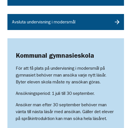
Avsluta undervisning i modersmål
Kommunal gymnasieskola
För att få plats på undervisning i modersmål på
gymnasiet behöver man ansöka varje nytt läsår.
Byter eleven skola måste ny ansökan göras.
Ansökningsperiod: 1 juli till 30 september.
Ansöker man efter 30 september behöver man
vänta till nästa läsår med ansökan. Gäller det elever
på språkintroduktion kan man söka hela läsåret.