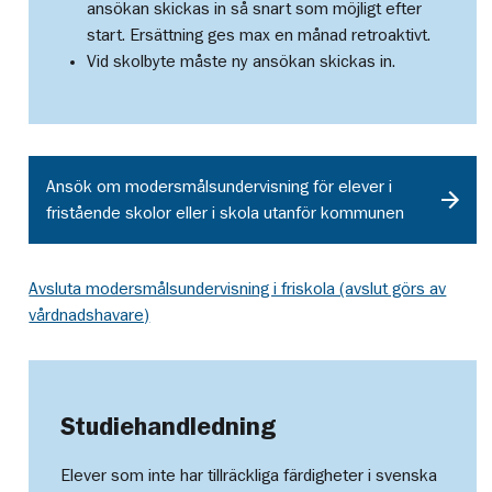
ansökan skickas in så snart som möjligt efter
start. Ersättning ges max en månad retroaktivt.
Vid skolbyte måste ny ansökan skickas in.
Ansök om modersmålsundervisning för elever i
fristående skolor eller i skola utanför kommunen
Avsluta modersmålsundervisning i friskola (avslut görs av
vårdnadshavare)
Studiehandledning
Elever som inte har tillräckliga färdigheter i svenska