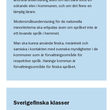
sökande elev i kommunen, och om det finns en
lämplig lärare.
Modersmålsundervisning för de nationella
minoriteterna ska erbjudas även om språket inte är
ett levande språk i hemmet.
Man ska kunna använda finska, meänkieli och
samiska i kontakten med svenska myndigheter i de
kommuner som är förvaltningsområde för
respektive språk. Haninge kommun är
förvaltningsområde för finska språket.
Sverigefinska klasser