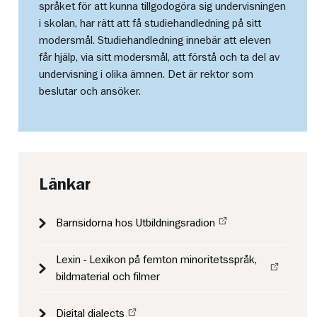
språket för att kunna tillgodogöra sig undervisningen
i skolan, har rätt att få studiehandledning på sitt
modersmål. Studiehandledning innebär att eleven
får hjälp, via sitt modersmål, att förstå och ta del av
undervisning i olika ämnen. Det är rektor som
beslutar och ansöker.
Länkar
Barnsidorna hos Utbildningsradion
Lexin - Lexikon på femton minoritetsspråk,
bildmaterial och filmer
Digital dialects