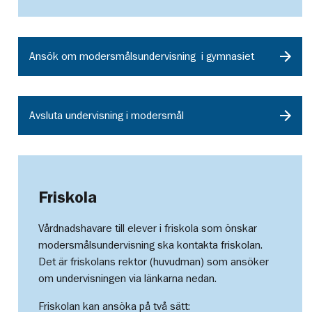
Ansök om modersmålsundervisning i gymnasiet
Avsluta undervisning i modersmål
Friskola
Vårdnadshavare till elever i friskola som önskar
modersmålsundervisning ska kontakta friskolan.
Det är friskolans rektor (huvudman) som ansöker
om undervisningen via länkarna nedan.
Friskolan kan ansöka på två sätt: